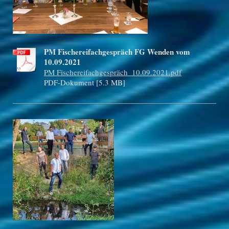
PM Fischereifachgespräch FG Wenden vom
10.09.2021
PM Fischereifachgespräch_10.09.2021.pdf
PDF-Dokument [5.3 MB]