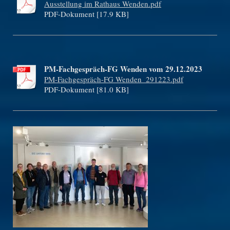
Ausstellung im Rathaus Wenden.pdf
PDF-Dokument [17.9 KB]
PM-Fachgespräch-FG Wenden vom 29.12.2023
PM-Fachgespräch-FG Wenden_291223.pdf
PDF-Dokument [81.0 KB]