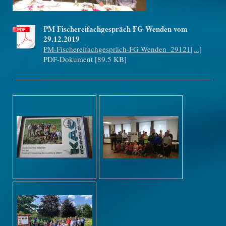
PM Fischereifachgespräch FG Wenden vom
29.12.2019
PM-Fischereifachgespräch-FG Wenden_29121[...]
PDF-Dokument [89.5 KB]