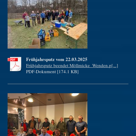
Frühjahrsputz vom 22.03.2025
Frühjahrsputz beendet Möllmicke_Wenden.p[...]
PDF-Dokument [174.1 KB]