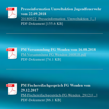
Presseinformation Umweltaktion Jugendfeuerwehr
vom 22.09.2018
20180922_Presseinformation_Umweltaktion_[...]
PDF-Dokument [155.6 KB]
PM Versammlung FG Wenden vom 16.08.2018
PM-Versammlung FG Wenden-160818.pdf
PDF-Dokument [74.1 KB]
PM Fischereifachgespräch FG Wenden vom
29.12.2017
PM-Fischereifachgespräch-FG-Wenden_29121[...]
PDF-Dokument [86.1 KB]