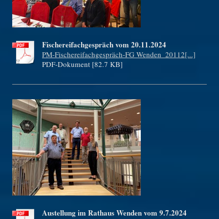
Fischereifachgespräch vom 20.11.2024
PM-Fischereifachgespräch-FG Wenden_20112[...]
PDF-Dokument [82.7 KB]
Austellung im Rathaus Wenden vom 9.7.2024