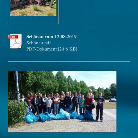
Schönau vom 12.08.2019
Schönau.pdf
PDF-Dokument [24.6 KB]