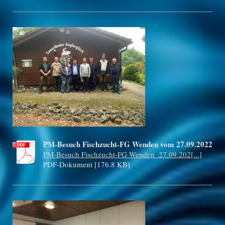
PM-Besuch Fischzucht-FG Wenden vom 27.09.2022
PM-Besuch Fischzucht-FG Wenden_27.09.202[...]
PDF-Dokument [176.8 KB]