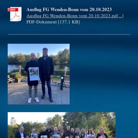
Ausflug FG Wenden-Bonn vom 20.10.2023
Ausflug FG Wenden-Bonn vom 20.10.2023.pd[...]
PDF-Dokument [137.1 KB]