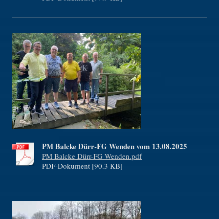
PM Balcke Dürr-FG Wenden vom 13.08.2025
PM Balcke Dürr-FG Wenden.pdf
PDF-Dokument [90.3 KB]