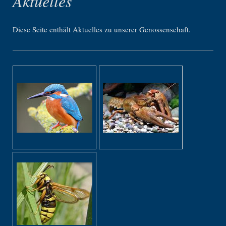
Aktuelles
Diese Seite enthält Aktuelles zu unserer Genossenschaft.