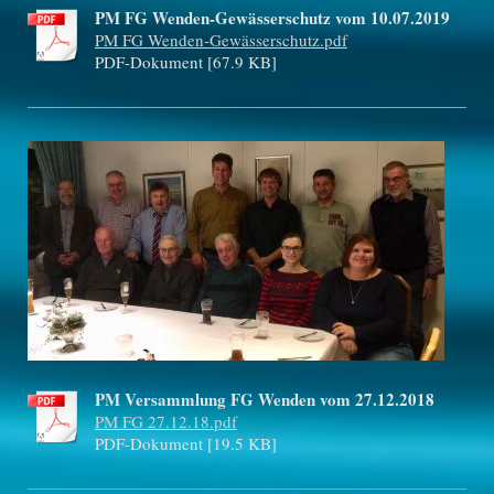
PM FG Wenden-Gewässerschutz vom 10.07.2019
PM FG Wenden-Gewässerschutz.pdf
PDF-Dokument [67.9 KB]
PM Versammlung FG Wenden vom 27.12.2018
PM FG 27.12.18.pdf
PDF-Dokument [19.5 KB]