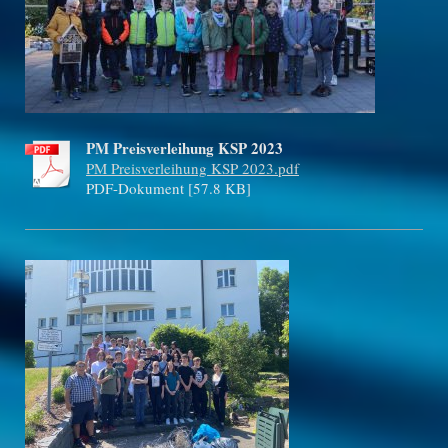
PM Preisverleihung KSP 2023
PM Preisverleihung KSP 2023.pdf
PDF-Dokument [57.8 KB]